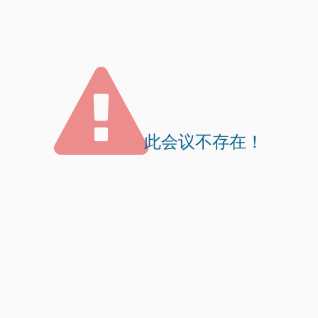
此会议不存在！